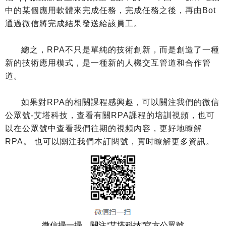
中的某個應用軟體來完成任務，完成任務之後，再由Bot
通過微信將完成結果發送給該員工。
總之，RPA不只是單純的技術創新，而是創造了一種
新的技術應用模式，是一種新的人機交互管道和合作管
道。
如果對RPA的相關課程感興趣，可以關注我們的微信
公眾號-艾塔科技，查看有關RPA課程的培訓視頻，也可
以在公眾號中查看我們往期的視頻內容，更好地瞭解
RPA。 也可以關注我們本訂閱號，實时瞭解更多資訊。
微信掃一掃，關注“艾塔科技”官方公眾號