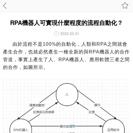
RPA機器人可實現什麼程度的流程自動化？
2022-03-31
由於流程不是100%的自動化，人類和RPA之間就會
產生合作，也就必然產生一種全新的與RPA機器人的合作
管道，事實上產生了人、RPA機器人、應用軟體三者之間
的合作，如圖所示。