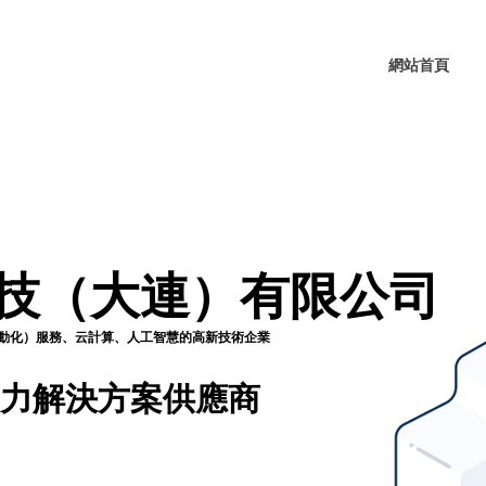
網站首頁
技（大連）有限公司
自動化）服務、云計算、人工智慧的高新技術企業
力解決方案供應商